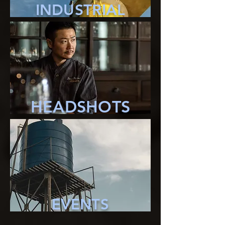
INDUSTRIAL
HEADSHOTS
EVENTS