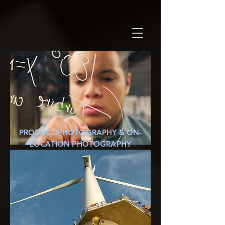
PRODUCT PHOTOGRAPHY & ON-
LOCATION PHOTOGRAPHY